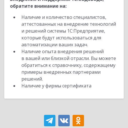
обратите внимание на:
Наличие и количество специалистов,
аттестованных на внедрение технологий
и решений системы 1С:Предприятие,
которые будут использоваться для
автоматизации ваших задач.
Наличие опыта внедрения решений
в вашей или близкой отрасли. Вы можете
обратиться к справочнику, содержащему
примеры внедренных партнерами
решений.
Наличие у фирмы сертификата