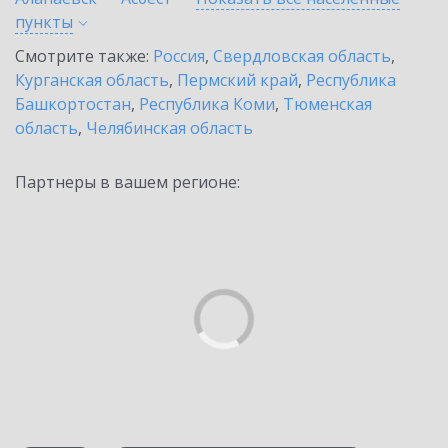
пункты
Смотрите также:
Россия
,
Свердловская область
,
Курганская область
,
Пермский край
,
Республика
Башкортостан
,
Республика Коми
,
Тюменская
область
,
Челябинская область
Партнеры в вашем регионе: