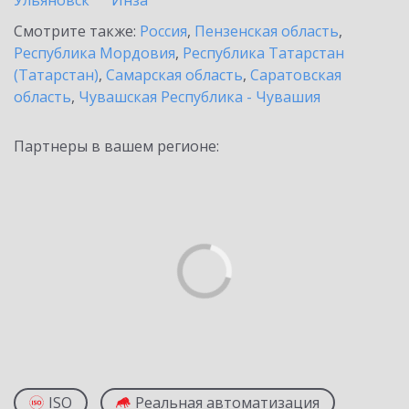
Ульяновск
Инза
Смотрите также:
Россия
,
Пензенская область
,
Республика Мордовия
,
Республика Татарстан
(Татарстан)
,
Самарская область
,
Саратовская
область
,
Чувашская Республика - Чувашия
Партнеры в вашем регионе:
ISO
Реальная автоматизация