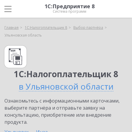
1С:Предприятие 8
Система программ
Главная
1С:Налогоплательщик 8
Выбор партнёра
Ульяновская область
1С:Налогоплательщик 8
в Ульяновской области
Ознакомьтесь с информационными карточками,
выберите партнёра и отправьте заявку на
консультацию, приобретение или внедрение
продукта.