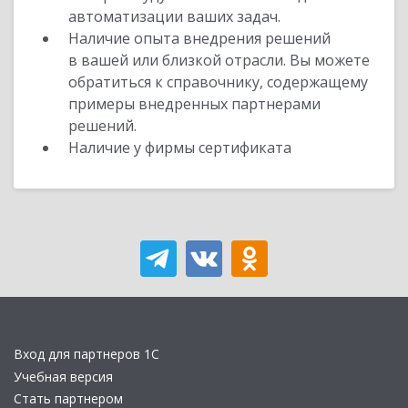
автоматизации ваших задач.
Наличие опыта внедрения решений
в вашей или близкой отрасли. Вы можете
обратиться к справочнику, содержащему
примеры внедренных партнерами
решений.
Наличие у фирмы сертификата
Вход для партнеров 1С
Учебная версия
Стать партнером