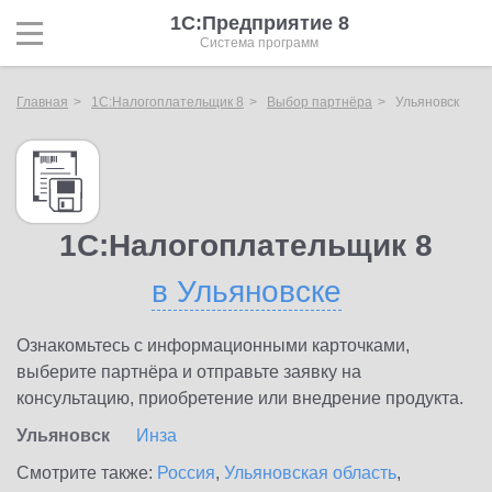
1С:Предприятие 8
Система программ
Главная
1С:Налогоплательщик 8
Выбор партнёра
Ульяновск
1С:Налогоплательщик 8
в Ульяновске
Ознакомьтесь с информационными карточками,
выберите партнёра и отправьте заявку на
консультацию, приобретение или внедрение продукта.
Ульяновск
Инза
Смотрите также:
Россия
,
Ульяновская область
,