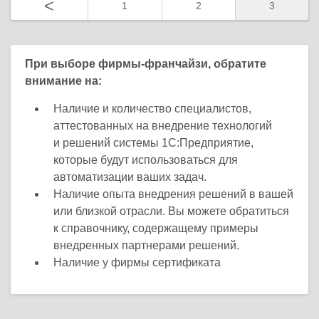
<
1
2
3
При выборе фирмы-франчайзи, обратите
внимание на:
Наличие и количество специалистов,
аттестованных на внедрение технологий
и решений системы 1С:Предприятие,
которые будут использоваться для
автоматизации ваших задач.
Наличие опыта внедрения решений в вашей
или близкой отрасли. Вы можете обратиться
к справочнику, содержащему примеры
внедренных партнерами решений.
Наличие у фирмы сертификата