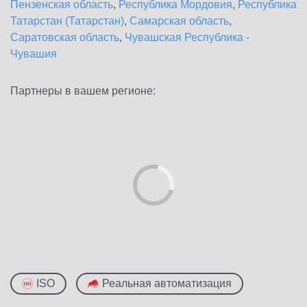
Пензенская область
,
Республика Мордовия
,
Республика
Татарстан (Татарстан)
,
Самарская область
,
Саратовская область
,
Чувашская Республика -
Чувашия
Партнеры в вашем регионе:
ISO
Реальная автоматизация