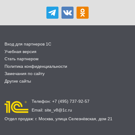
Вход для партнеров 1С
Учебная версия
Стать партнером
Политика конфиденциальности
Замечания по сайту
Другие сайты
Телефон:
+7 (495) 737-92-57
Email:
site_v8@1c.ru
Отдел продаж:
г. Москва
,
улица Селезнёвская, дом 21