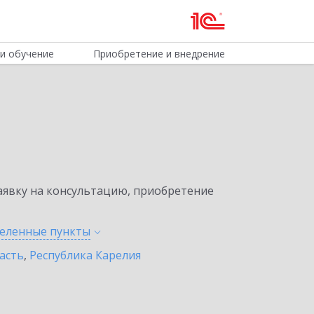
и обучение
Приобретение и внедрение
явку на консультацию, приобретение
селенные
пункты
асть
,
Республика Карелия