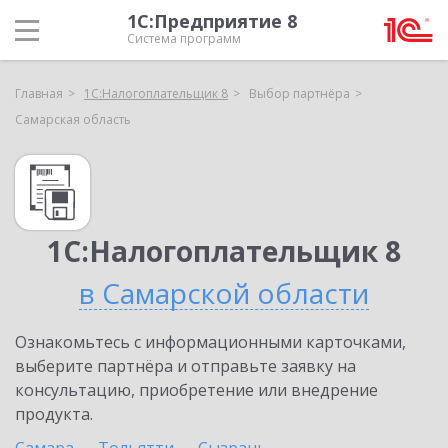
1С:Предприятие 8
Система программ
Главная
1С:Налогоплательщик 8
Выбор партнёра
Самарская область
1С:Налогоплательщик 8
в Самарской области
Ознакомьтесь с информационными карточками,
выберите партнёра и отправьте заявку на
консультацию, приобретение или внедрение
продукта.