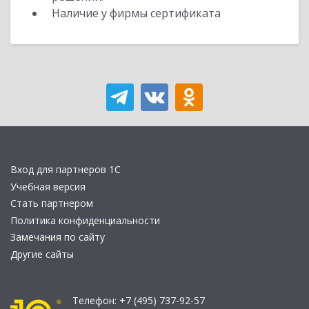
Наличие у фирмы сертификата
Вход для партнеров 1С
Учебная версия
Стать партнером
Политика конфиденциальности
Замечания по сайту
Другие сайты
Телефон:
+7 (495) 737-92-57