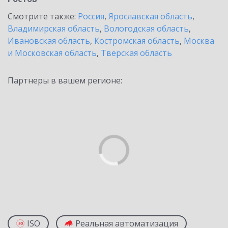
Смотрите также:
Россия
,
Ярославская область
,
Владимирская область
,
Вологодская область
,
Ивановская область
,
Костромская область
,
Москва
и Московская область
,
Тверская область
Партнеры в вашем регионе:
ISO
Реальная автоматизация