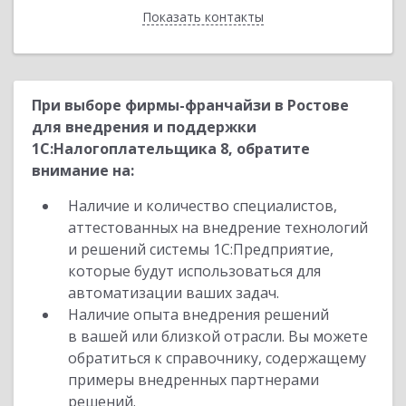
Показать контакты
Назад
При выборе фирмы-франчайзи в Ростове
для внедрения и поддержки
1С:Налогоплательщика 8, обратите
внимание на:
Наличие и количество специалистов,
аттестованных на внедрение технологий
и решений системы 1С:Предприятие,
которые будут использоваться для
автоматизации ваших задач.
Наличие опыта внедрения решений
в вашей или близкой отрасли. Вы можете
обратиться к справочнику, содержащему
примеры внедренных партнерами
решений.