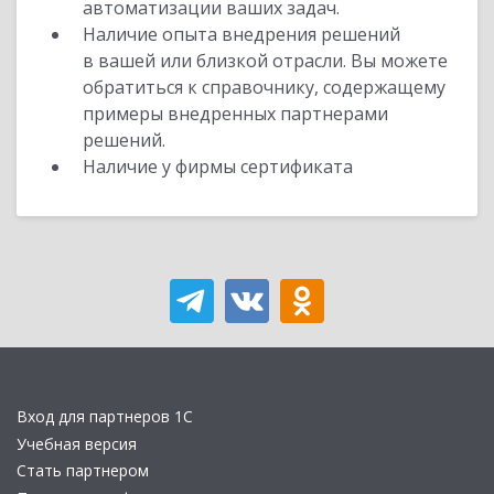
автоматизации ваших задач.
Наличие опыта внедрения решений
в вашей или близкой отрасли. Вы можете
обратиться к справочнику, содержащему
примеры внедренных партнерами
решений.
Наличие у фирмы сертификата
Вход для партнеров 1С
Учебная версия
Стать партнером