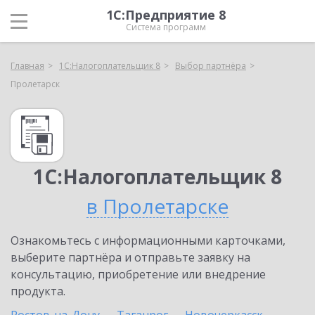
1С:Предприятие 8
Система программ
Главная
1С:Налогоплательщик 8
Выбор партнёра
Пролетарск
1С:Налогоплательщик 8
в Пролетарске
Ознакомьтесь с информационными карточками,
выберите партнёра и отправьте заявку на
консультацию, приобретение или внедрение
продукта.