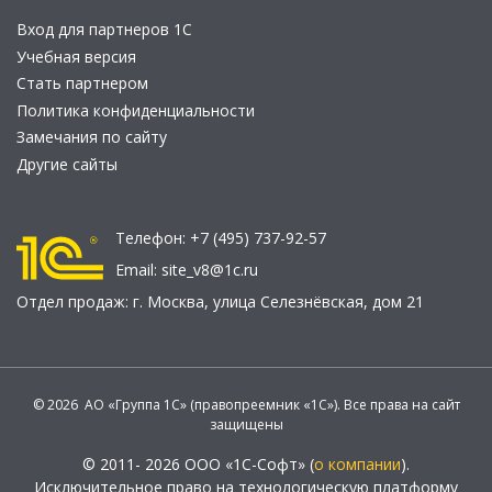
Вход для партнеров 1С
Учебная версия
Стать партнером
Политика конфиденциальности
Замечания по сайту
Другие сайты
Телефон:
+7 (495) 737-92-57
Email:
site_v8@1c.ru
Отдел продаж:
г. Москва
,
улица Селезнёвская, дом 21
© 2026 АО «Группа 1С» (правопреемник «1С»). Все права на сайт
защищены
© 2011- 2026 ООО «1С-Софт» (
о компании
).
Исключительное право на технологическую платформу