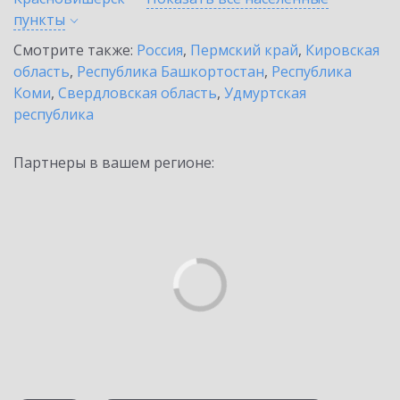
пункты
Смотрите также:
Россия
,
Пермский край
,
Кировская
область
,
Республика Башкортостан
,
Республика
Коми
,
Свердловская область
,
Удмуртская
республика
Партнеры в вашем регионе: