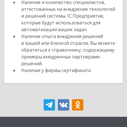
Наличие и количество специалистов,
аттестованных на внедрение технологий
и решений системы 1С:Предприятие,
которые будут использоваться для
автоматизации ваших задач.
Наличие опыта внедрения решений
в вашей или близкой отрасли. Вы можете
обратиться к справочнику, содержащему
примеры внедренных партнерами
решений.
Наличие у фирмы сертификата