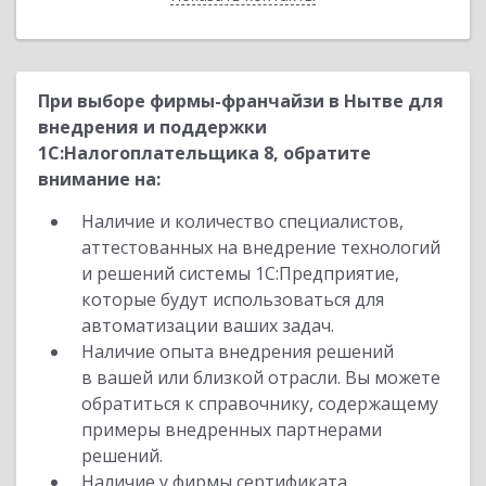
При выборе фирмы-франчайзи в Нытве для
внедрения и поддержки
1С:Налогоплательщика 8, обратите
внимание на:
Наличие и количество специалистов,
аттестованных на внедрение технологий
и решений системы 1С:Предприятие,
которые будут использоваться для
автоматизации ваших задач.
Наличие опыта внедрения решений
в вашей или близкой отрасли. Вы можете
обратиться к справочнику, содержащему
примеры внедренных партнерами
решений.
Наличие у фирмы сертификата