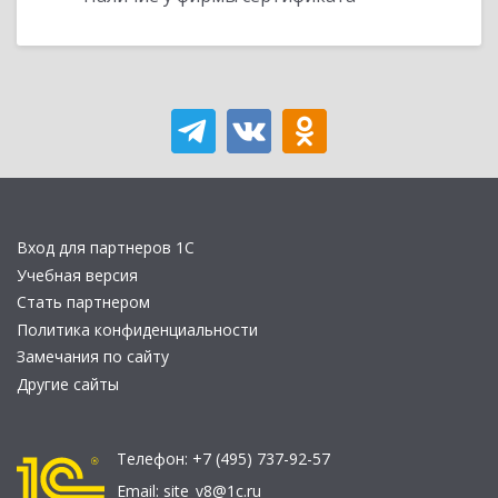
Вход для партнеров 1С
Учебная версия
Стать партнером
Политика конфиденциальности
Замечания по сайту
Другие сайты
Телефон:
+7 (495) 737-92-57
Email:
site_v8@1c.ru