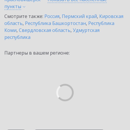
пункты
Смотрите также:
Россия
,
Пермский край
,
Кировская
область
,
Республика Башкортостан
,
Республика
Коми
,
Свердловская область
,
Удмуртская
республика
Партнеры в вашем регионе: