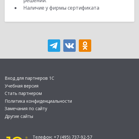
решений.
Наличие у фирмы сертификата
Вход для партнеров 1С
Учебная версия
Стать партнером
Политика конфиденциальности
Замечания по сайту
Другие сайты
Телефон:
+7 (495) 737-92-57