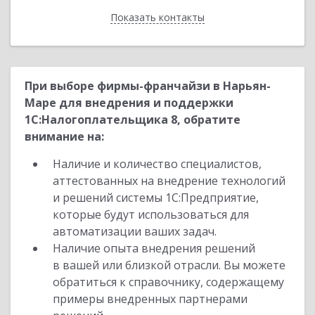
Показать контакты
Назад
При выборе фирмы-франчайзи в Нарьян-
Маре для внедрения и поддержки
1С:Налогоплательщика 8, обратите
внимание на:
Наличие и количество специалистов,
аттестованных на внедрение технологий
и решений системы 1С:Предприятие,
которые будут использоваться для
автоматизации ваших задач.
Наличие опыта внедрения решений
в вашей или близкой отрасли. Вы можете
обратиться к справочнику, содержащему
примеры внедренных партнерами