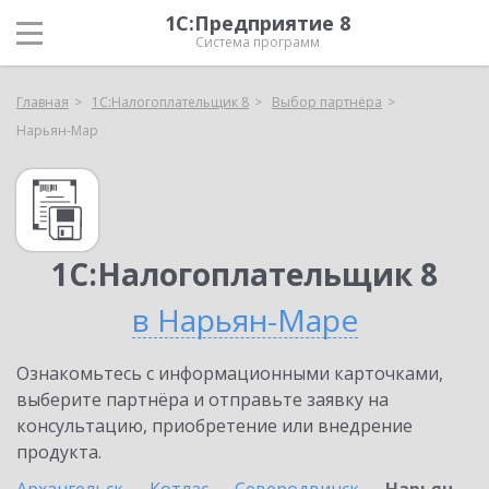
1С:Предприятие 8
Система программ
Главная
1С:Налогоплательщик 8
Выбор партнёра
Нарьян-Мар
1С:Налогоплательщик 8
в Нарьян-Маре
Ознакомьтесь с информационными карточками,
выберите партнёра и отправьте заявку на
консультацию, приобретение или внедрение
продукта.