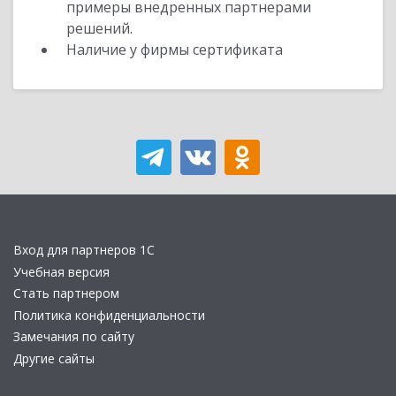
примеры внедренных партнерами
решений.
Наличие у фирмы сертификата
Вход для партнеров 1С
Учебная версия
Стать партнером
Политика конфиденциальности
Замечания по сайту
Другие сайты