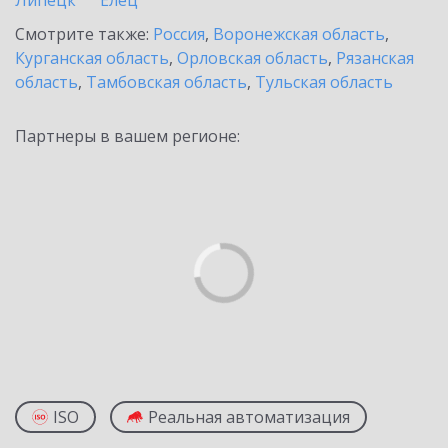
Липецк
Елец
Смотрите также:
Россия
,
Воронежская область
,
Курганская область
,
Орловская область
,
Рязанская
область
,
Тамбовская область
,
Тульская область
Партнеры в вашем регионе:
ISO
Реальная автоматизация