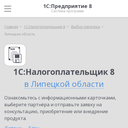
1С:Предприятие 8
Система программ
Главная
1С:Налогоплательщик 8
Выбор партнёра
Липецкая область
1С:Налогоплательщик 8
в Липецкой области
Ознакомьтесь с информационными карточками,
выберите партнёра и отправьте заявку на
консультацию, приобретение или внедрение
продукта.