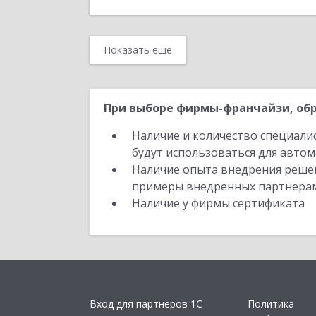
Показать еще
При выборе фирмы-франчайзи, обр
Наличие и количество специали
будут использоваться для автом
Наличие опыта внедрения решен
примеры внедренных партнера
Наличие у фирмы сертификата
Вход для партнеров 1С
Политика