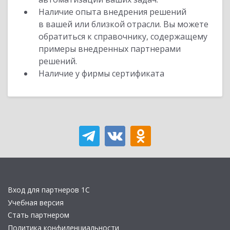
Наличие опыта внедрения решений
в вашей или близкой отрасли. Вы можете
обратиться к справочнику, содержащему
примеры внедренных партнерами
решений.
Наличие у фирмы сертификата
Вход для партнеров 1С
Учебная версия
Стать партнером
Политика конфиденциальности