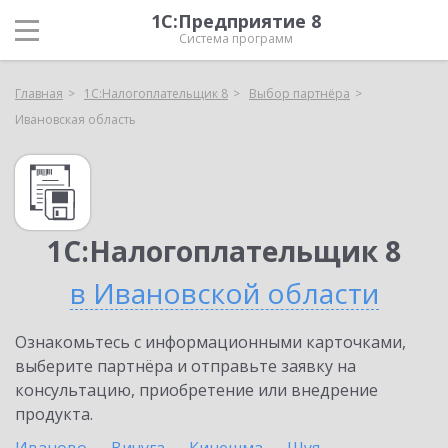
1С:Предприятие 8
Система программ
Главная
1С:Налогоплательщик 8
Выбор партнёра
Ивановская область
1С:Налогоплательщик 8
в Ивановской области
Ознакомьтесь с информационными карточками,
выберите партнёра и отправьте заявку на
консультацию, приобретение или внедрение
продукта.