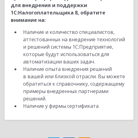
для внедрения и поддержки
1С:Налогоплательщика 8, обратите
внимание на:
Наличие и количество специалистов,
аттестованных на внедрение технологий
и решений системы 1С:Предприятие,
которые будут использоваться для
автоматизации ваших задач.
Наличие опыта внедрения решений
в вашей или близкой отрасли. Вы можете
обратиться к справочнику, содержащему
примеры внедренных партнерами
решений.
Наличие у фирмы сертификата