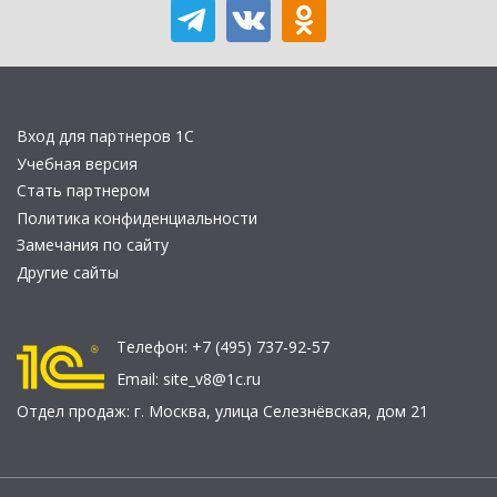
Вход для партнеров 1С
Учебная версия
Стать партнером
Политика конфиденциальности
Замечания по сайту
Другие сайты
Телефон:
+7 (495) 737-92-57
Email:
site_v8@1c.ru
Отдел продаж:
г. Москва
,
улица Селезнёвская, дом 21