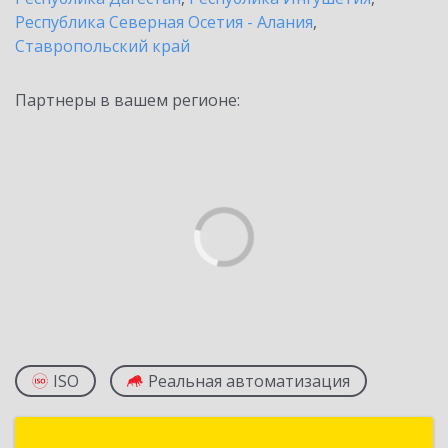
Республика Северная Осетия - Алания
,
Ставропольский край
Партнеры в вашем регионе:
ISO
Реальная автоматизация
Веб Мастер 95