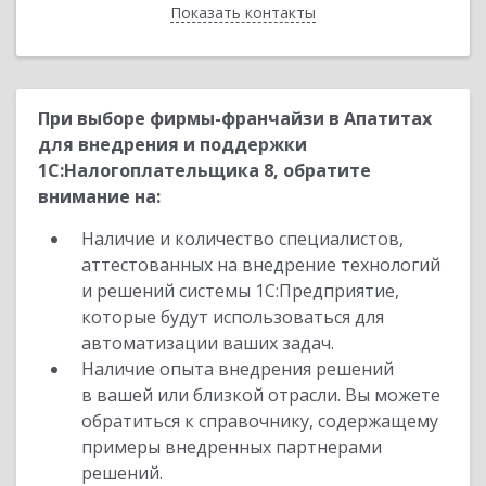
Показать контакты
Назад
При выборе фирмы-франчайзи в Апатитах
для внедрения и поддержки
1С:Налогоплательщика 8, обратите
внимание на:
Наличие и количество специалистов,
аттестованных на внедрение технологий
и решений системы 1С:Предприятие,
которые будут использоваться для
автоматизации ваших задач.
Наличие опыта внедрения решений
в вашей или близкой отрасли. Вы можете
обратиться к справочнику, содержащему
примеры внедренных партнерами
решений.