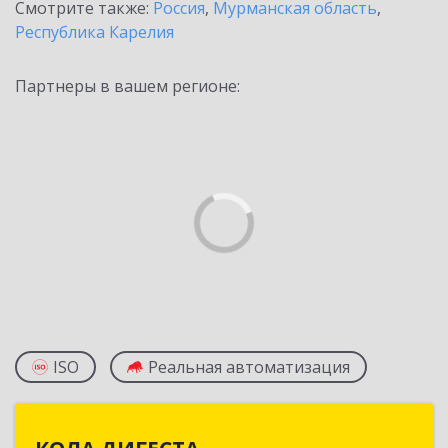
Смотрите также:
Россия
,
Мурманская область
,
Республика Карелия
Партнеры в вашем регионе:
ISO
Реальная автоматизация
КОЛА ДИГЕСТА