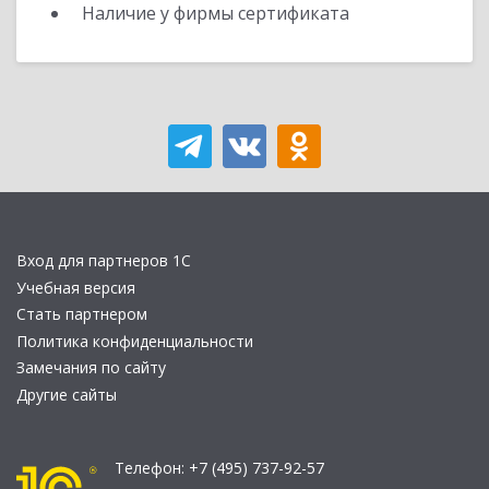
Наличие у фирмы сертификата
Вход для партнеров 1С
Учебная версия
Стать партнером
Политика конфиденциальности
Замечания по сайту
Другие сайты
Телефон:
+7 (495) 737-92-57