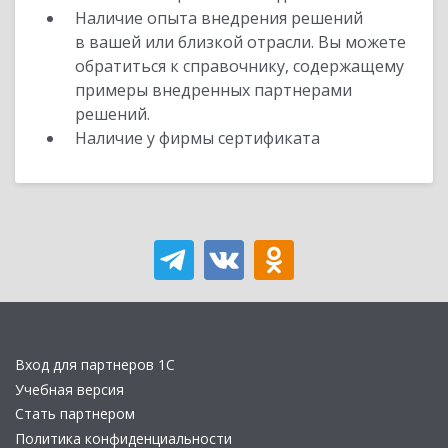
Наличие опыта внедрения решений
в вашей или близкой отрасли. Вы можете
обратиться к справочнику, содержащему
примеры внедренных партнерами
решений.
Наличие у фирмы сертификата
Вход для партнеров 1С
Учебная версия
Стать партнером
Политика конфиденциальности