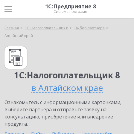
1С:Предприятие 8
Система программ
Главная
1С:Налогоплательщик 8
Выбор партнёра
Алтайский край
1С:Налогоплательщик 8
в Алтайском крае
Ознакомьтесь с информационными карточками,
выберите партнёра и отправьте заявку на
консультацию, приобретение или внедрение
продукта.