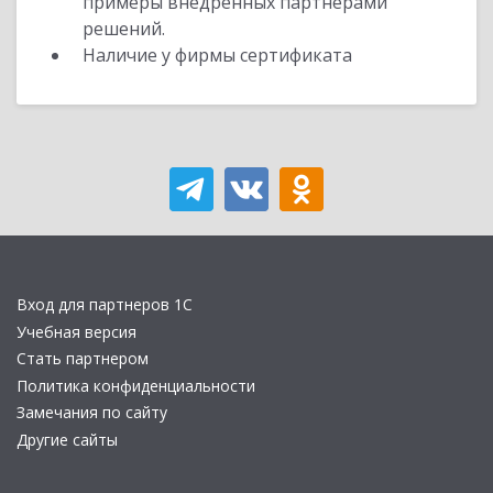
примеры внедренных партнерами
решений.
Наличие у фирмы сертификата
Вход для партнеров 1С
Учебная версия
Стать партнером
Политика конфиденциальности
Замечания по сайту
Другие сайты