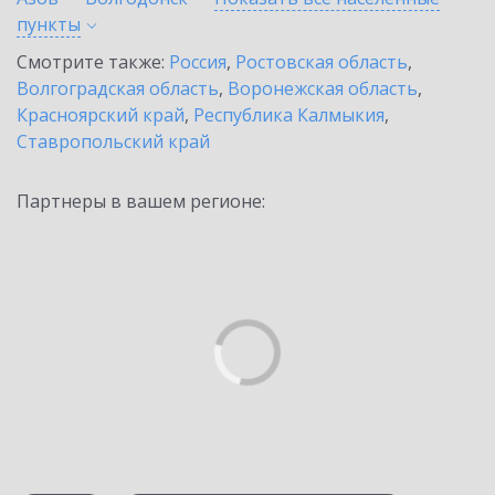
пункты
Смотрите также:
Россия
,
Ростовская область
,
Волгоградская область
,
Воронежская область
,
Красноярский край
,
Республика Калмыкия
,
Ставропольский край
Партнеры в вашем регионе: