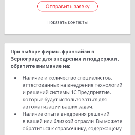
Отправить заявку
Отправить заявку
Показать контакты
Назад
При выборе фирмы-франчайзи в
Зернограде для внедрения и поддержки ,
обратите внимание на:
Наличие и количество специалистов,
аттестованных на внедрение технологий
и решений системы 1С:Предприятие,
которые будут использоваться для
автоматизации ваших задач.
Наличие опыта внедрения решений
в вашей или близкой отрасли. Вы можете
обратиться к справочнику, содержащему