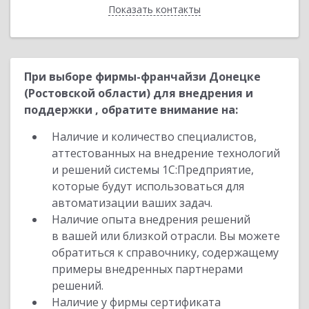
Показать контакты
Назад
При выборе фирмы-франчайзи Донецке
(Ростовской области) для внедрения и
поддержки , обратите внимание на:
Наличие и количество специалистов,
аттестованных на внедрение технологий
и решений системы 1С:Предприятие,
которые будут использоваться для
автоматизации ваших задач.
Наличие опыта внедрения решений
в вашей или близкой отрасли. Вы можете
обратиться к справочнику, содержащему
примеры внедренных партнерами
решений.
Наличие у фирмы сертификата