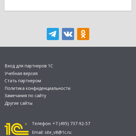
Вход для партнеров 1С
Учебная версия
Стать партнером
Политика конфиденциальности
Замечания по сайту
Другие сайты
Телефон:
+7 (495) 737-92-57
Email:
site_v8@1c.ru