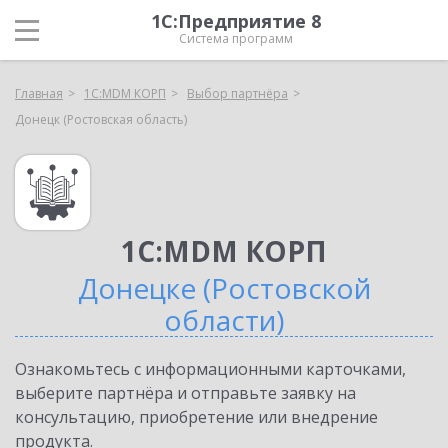
1С:Предприятие 8
Система программ
Главная
1С:MDM КОРП
Выбор партнёра
Донецк (Ростовская область)
1С:MDM КОРП
Донецке (Ростовской
области)
Ознакомьтесь с информационными карточками,
выберите партнёра и отправьте заявку на
консультацию, приобретение или внедрение
продукта.