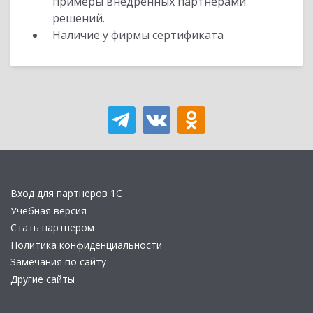
примеры внедренных партнерами
решений.
Наличие у фирмы сертификата
Вход для партнеров 1С
Учебная версия
Стать партнером
Политика конфиденциальности
Замечания по сайту
Другие сайты