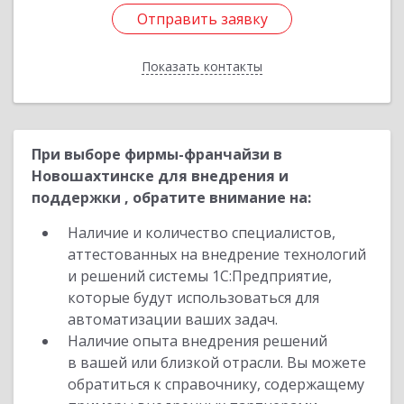
Отправить заявку
Отправить заявку
Показать контакты
Назад
При выборе фирмы-франчайзи в
Новошахтинске для внедрения и
поддержки , обратите внимание на:
Наличие и количество специалистов,
аттестованных на внедрение технологий
и решений системы 1С:Предприятие,
которые будут использоваться для
автоматизации ваших задач.
Наличие опыта внедрения решений
в вашей или близкой отрасли. Вы можете
обратиться к справочнику, содержащему