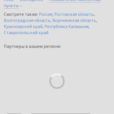
пункты
Смотрите также:
Россия
,
Ростовская область
,
Волгоградская область
,
Воронежская область
,
Красноярский край
,
Республика Калмыкия
,
Ставропольский край
Партнеры в вашем регионе: