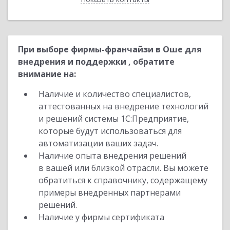
При выборе фирмы-франчайзи в Оше для
внедрения и поддержки , обратите
внимание на:
Наличие и количество специалистов,
аттестованных на внедрение технологий
и решений системы 1С:Предприятие,
которые будут использоваться для
автоматизации ваших задач.
Наличие опыта внедрения решений
в вашей или близкой отрасли. Вы можете
обратиться к справочнику, содержащему
примеры внедренных партнерами
решений.
Наличие у фирмы сертификата