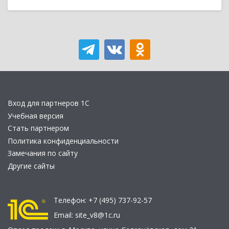
Вход для партнеров 1С
Учебная версия
Стать партнером
Политика конфиденциальности
Замечания по сайту
Другие сайты
Телефон:
+7 (495) 737-92-57
Email:
site_v8@1c.ru