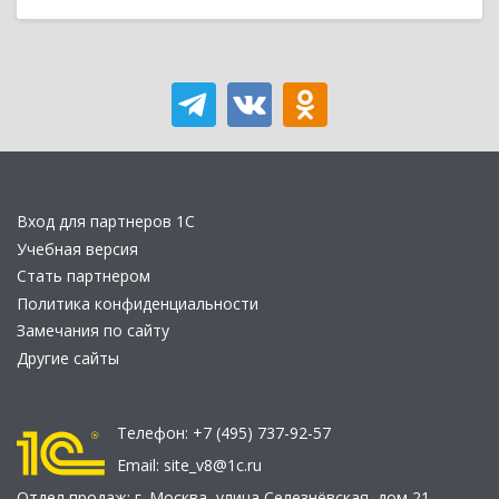
Вход для партнеров 1С
Учебная версия
Стать партнером
Политика конфиденциальности
Замечания по сайту
Другие сайты
Телефон:
+7 (495) 737-92-57
Email:
site_v8@1c.ru
Отдел продаж:
г. Москва
,
улица Селезнёвская, дом 21