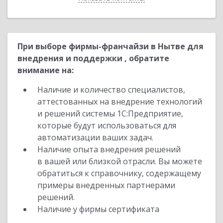
При выборе фирмы-франчайзи в Нытве для
внедрения и поддержки , обратите
внимание на:
Наличие и количество специалистов,
аттестованных на внедрение технологий
и решений системы 1С:Предприятие,
которые будут использоваться для
автоматизации ваших задач.
Наличие опыта внедрения решений
в вашей или близкой отрасли. Вы можете
обратиться к справочнику, содержащему
примеры внедренных партнерами
решений.
Наличие у фирмы сертификата