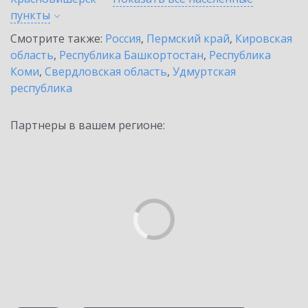
пункты
Смотрите также:
Россия
,
Пермский край
,
Кировская
область
,
Республика Башкортостан
,
Республика
Коми
,
Свердловская область
,
Удмуртская
республика
Партнеры в вашем регионе: