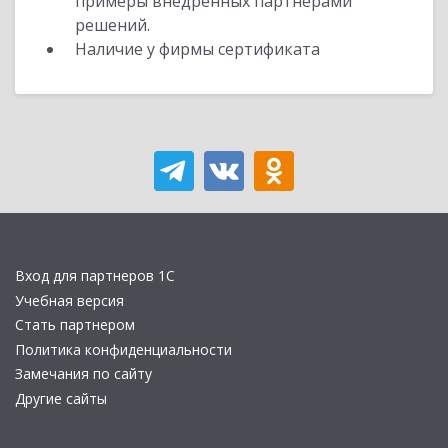
примеры внедренных партнерами
решений.
Наличие у фирмы сертификата
Вход для партнеров 1С
Учебная версия
Стать партнером
Политика конфиденциальности
Замечания по сайту
Другие сайты