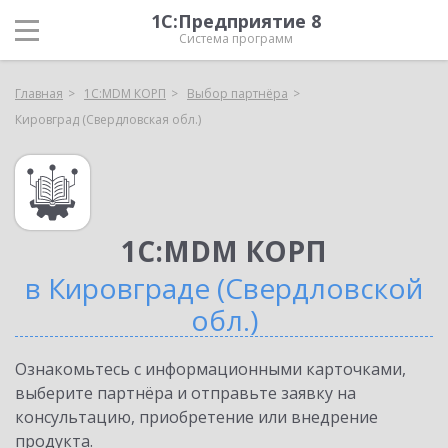
1С:Предприятие 8
Система программ
Главная
1С:MDM КОРП
Выбор партнёра
Кировград (Свердловская обл.)
1С:MDM КОРП
в Кировграде (Свердловской
обл.)
Ознакомьтесь с информационными карточками,
выберите партнёра и отправьте заявку на
консультацию, приобретение или внедрение
продукта.