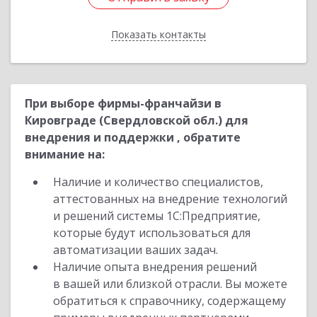
Показать контакты
Назад
При выборе фирмы-франчайзи в
Кировграде (Свердловской обл.) для
внедрения и поддержки , обратите
внимание на:
Наличие и количество специалистов,
аттестованных на внедрение технологий
и решений системы 1С:Предприятие,
которые будут использоваться для
автоматизации ваших задач.
Наличие опыта внедрения решений
в вашей или близкой отрасли. Вы можете
обратиться к справочнику, содержащему