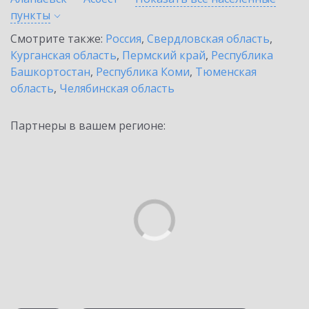
пункты
Смотрите также:
Россия
,
Свердловская область
,
Курганская область
,
Пермский край
,
Республика
Башкортостан
,
Республика Коми
,
Тюменская
область
,
Челябинская область
Партнеры в вашем регионе: