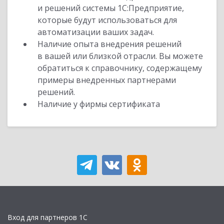
и решений системы 1С:Предприятие,
которые будут использоваться для
автоматизации ваших задач.
Наличие опыта внедрения решений
в вашей или близкой отрасли. Вы можете
обратиться к справочнику, содержащему
примеры внедренных партнерами
решений.
Наличие у фирмы сертификата
Вход для партнеров 1С