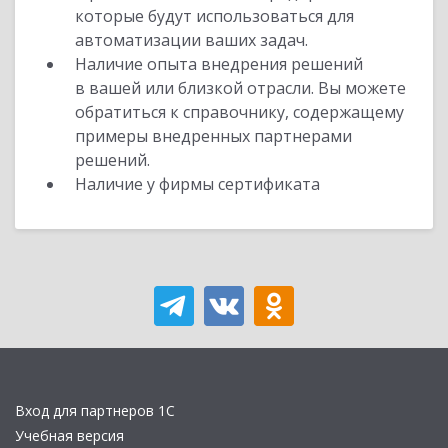
которые будут использоваться для
автоматизации ваших задач.
Наличие опыта внедрения решений
в вашей или близкой отрасли. Вы можете
обратиться к справочнику, содержащему
примеры внедренных партнерами
решений.
Наличие у фирмы сертификата
Вход для партнеров 1С
Учебная версия