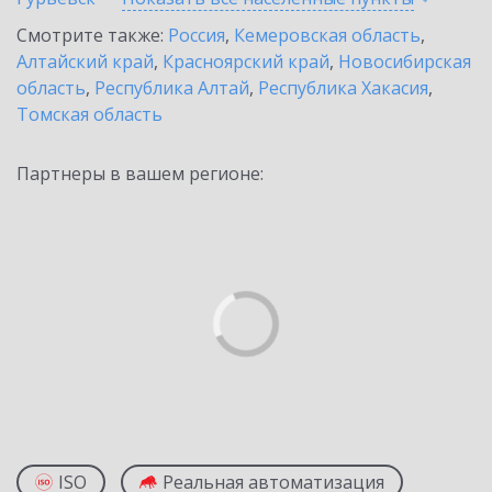
Смотрите также:
Россия
,
Кемеровская область
,
Алтайский край
,
Красноярский край
,
Новосибирская
область
,
Республика Алтай
,
Республика Хакасия
,
Томская область
Партнеры в вашем регионе:
ISO
Реальная автоматизация