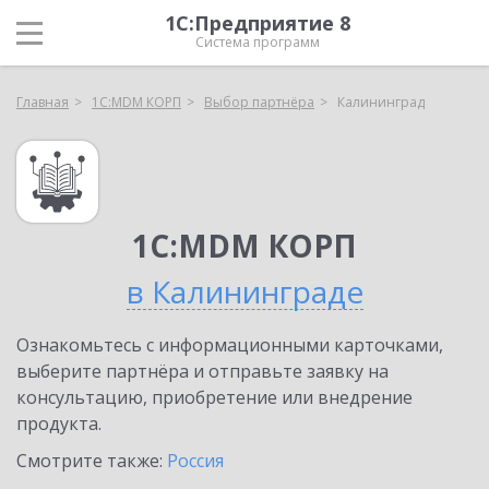
1С:Предприятие 8
Система программ
Главная
1С:MDM КОРП
Выбор партнёра
Калининград
1С:MDM КОРП
в Калининграде
Ознакомьтесь с информационными карточками,
выберите партнёра и отправьте заявку на
консультацию, приобретение или внедрение
продукта.
Смотрите также:
Россия