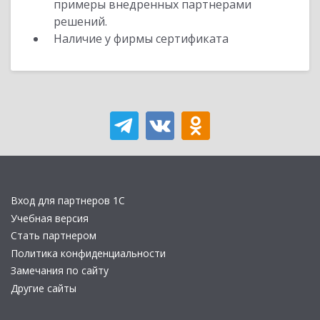
примеры внедренных партнерами
решений.
Наличие у фирмы сертификата
Вход для партнеров 1С
Учебная версия
Стать партнером
Политика конфиденциальности
Замечания по сайту
Другие сайты