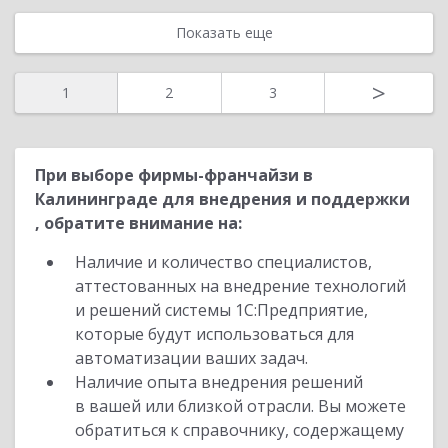
Показать еще
>
1
2
3
При выборе фирмы-франчайзи в
Калининграде для внедрения и поддержки
, обратите внимание на:
Наличие и количество специалистов,
аттестованных на внедрение технологий
и решений системы 1С:Предприятие,
которые будут использоваться для
автоматизации ваших задач.
Наличие опыта внедрения решений
в вашей или близкой отрасли. Вы можете
обратиться к справочнику, содержащему