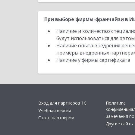
При выборе фирмы-франчайзи в Иш
Наличие и количество специали
будут использоваться для автом
Наличие опыта внедрения решен
примеры внедренных партнера
Наличие у фирмы сертификата
Вход для партнеров 1С
Политика
конфиденциа
Учебная версия
Замечания по
Стать партнером
Другие сайты