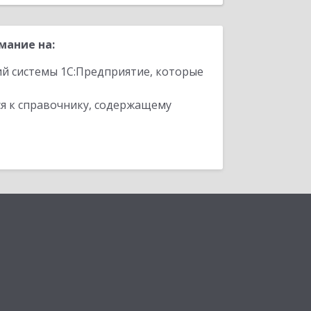
мание на:
ий системы 1С:Предприятие, которые
я к справочнику, содержащему