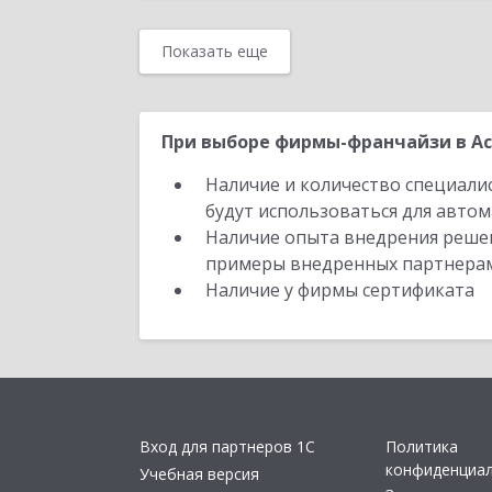
Показать еще
При выборе фирмы-франчайзи в Ас
Наличие и количество специали
будут использоваться для автом
Наличие опыта внедрения решен
примеры внедренных партнера
Наличие у фирмы сертификата
Вход для партнеров 1С
Политика
конфиденциа
Учебная версия