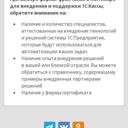
для внедрения и поддержки 1С:Кассы,
обратите внимание на:
Наличие и количество специалистов,
аттестованных на внедрение технологий
и решений системы 1С:Предприятие,
которые будут использоваться для
автоматизации ваших задач.
Наличие опыта внедрения решений
в вашей или близкой отрасли. Вы можете
обратиться к справочнику, содержащему
примеры внедренных партнерами
решений.
Наличие у фирмы сертификата