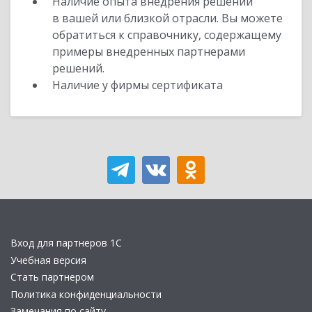
Наличие опыта внедрения решений
в вашей или близкой отрасли. Вы можете
обратиться к справочнику, содержащему
примеры внедренных партнерами
решений.
Наличие у фирмы сертификата
Вход для партнеров 1С
Учебная версия
Стать партнером
Политика конфиденциальности
Замечания по сайту