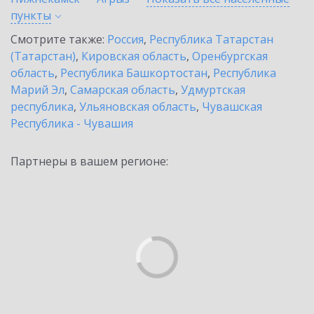
пункты
Смотрите также:
Россия
,
Республика Татарстан
(Татарстан)
,
Кировская область
,
Оренбургская
область
,
Республика Башкортостан
,
Республика
Марий Эл
,
Самарская область
,
Удмуртская
республика
,
Ульяновская область
,
Чувашская
Республика - Чувашия
Партнеры в вашем регионе: