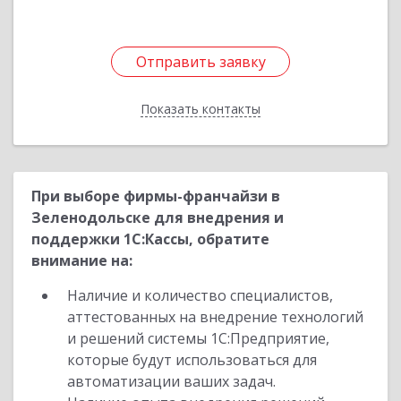
Отправить заявку
Отправить заявку
Показать контакты
Назад
При выборе фирмы-франчайзи в
Зеленодольске для внедрения и
поддержки 1С:Кассы, обратите
внимание на:
Наличие и количество специалистов,
аттестованных на внедрение технологий
и решений системы 1С:Предприятие,
которые будут использоваться для
автоматизации ваших задач.