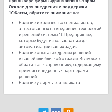
При выборе фирмы-франчайзи в Старом
Осколе для внедрения и поддержки
1С:Кассы, обратите внимание на:
Наличие и количество специалистов,
аттестованных на внедрение технологий
и решений системы 1С:Предприятие,
которые будут использоваться для
автоматизации ваших задач.
Наличие опыта внедрения решений
в вашей или близкой отрасли. Вы можете
обратиться к справочнику, содержащему
примеры внедренных партнерами
решений.
Наличие у фирмы сертификата