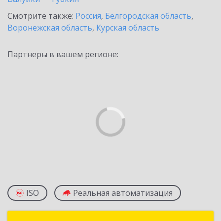
Смотрите также:
Россия
,
Белгородская область
,
Воронежская область
,
Курская область
Партнеры в вашем регионе:
ISO
Реальная автоматизация