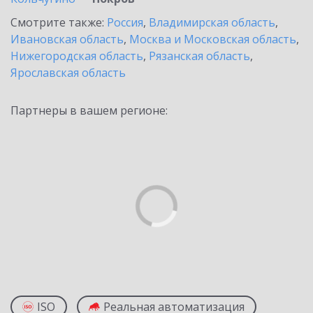
Смотрите также:
Россия
,
Владимирская область
,
Ивановская область
,
Москва и Московская область
,
Нижегородская область
,
Рязанская область
,
Ярославская область
Партнеры в вашем регионе:
ISO
Реальная автоматизация