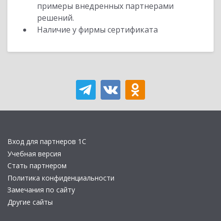
примеры внедренных партнерами
решений.
Наличие у фирмы сертификата
Вход для партнеров 1С
Учебная версия
Стать партнером
Политика конфиденциальности
Замечания по сайту
Другие сайты