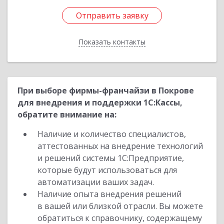
Отправить заявку
Отправить заявку
Показать контакты
Назад
При выборе фирмы-франчайзи в Покрове
для внедрения и поддержки 1С:Кассы,
обратите внимание на:
Наличие и количество специалистов,
аттестованных на внедрение технологий
и решений системы 1С:Предприятие,
которые будут использоваться для
автоматизации ваших задач.
Наличие опыта внедрения решений
в вашей или близкой отрасли. Вы можете
обратиться к справочнику, содержащему