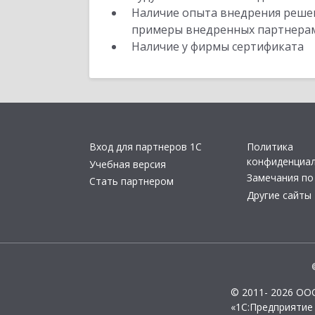
Наличие опыта внедрения решен
примеры внедренных партнера
Наличие у фирмы сертификата
Вход для партнеров 1С
Политика
конфиденциа
Учебная версия
Замечания по
Стать партнером
Другие сайты
© 2011- 2026 ОО
«1С:Предприятие