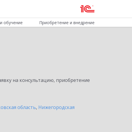
и обучение
Приобретение и внедрение
явку на консультацию, приобретение
овская область
,
Нижегородская