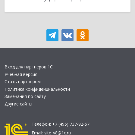
Вход для партнеров 1С
Учебная версия
Стать партнером
Политика конфиденциальности
Замечания по сайту
Другие сайты
Телефон:
+7 (495) 737-92-57
Email:
site_v8@1c.ru