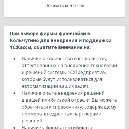
Показать контакты
Назад
При выборе фирмы-франчайзи в
Кольчугино для внедрения и поддержки
1С:Кассы, обратите внимание на:
Наличие и количество специалистов,
аттестованных на внедрение технологий
и решений системы 1С:Предприятие,
которые будут использоваться для
автоматизации ваших задач.
Наличие опыта внедрения решений
в вашей или близкой отрасли. Вы можете
обратиться к справочнику, содержащему
примеры внедренных партнерами
решений.
Наличие у фирмы сертификата