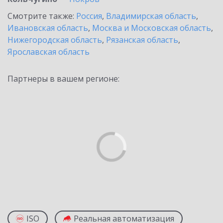
Смотрите также:
Россия
,
Владимирская область
,
Ивановская область
,
Москва и Московская область
,
Нижегородская область
,
Рязанская область
,
Ярославская область
Партнеры в вашем регионе:
ISO
Реальная автоматизация