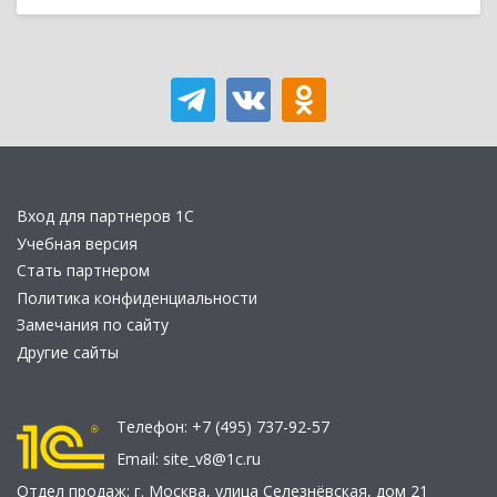
Вход для партнеров 1С
Учебная версия
Стать партнером
Политика конфиденциальности
Замечания по сайту
Другие сайты
Телефон:
+7 (495) 737-92-57
Email:
site_v8@1c.ru
Отдел продаж:
г. Москва
,
улица Селезнёвская, дом 21