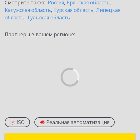
Смотрите также:
Россия
,
Брянская область
,
Калужская область
,
Курская область
,
Липецкая
область
,
Тульская область
Партнеры в вашем регионе:
ISO
Реальная автоматизация