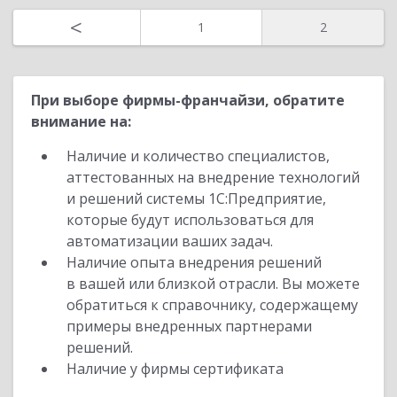
Назад
<
1
2
При выборе фирмы-франчайзи, обратите
внимание на:
Наличие и количество специалистов,
аттестованных на внедрение технологий
и решений системы 1С:Предприятие,
которые будут использоваться для
автоматизации ваших задач.
Наличие опыта внедрения решений
в вашей или близкой отрасли. Вы можете
обратиться к справочнику, содержащему
примеры внедренных партнерами
решений.
Наличие у фирмы сертификата