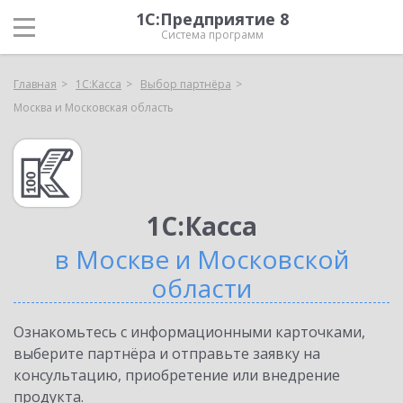
1С:Предприятие 8
Система программ
Главная
1С:Касса
Выбор партнёра
Москва и Московская область
1С:Касса
в Москве и Московской
области
Ознакомьтесь с информационными карточками,
выберите партнёра и отправьте заявку на
консультацию, приобретение или внедрение
продукта.