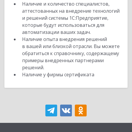
Наличие и количество специалистов,
аттестованных на внедрение технологий
и решений системы 1С:Предприятие,
которые будут использоваться для
автоматизации ваших задач.
Наличие опыта внедрения решений
в вашей или близкой отрасли. Вы можете
обратиться к справочнику, содержащему
примеры внедренных партнерами
решений.
Наличие у фирмы сертификата