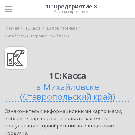
1С:Предприятие 8
Система программ
Главная
1С:Касса
Выбор партнёра
Михайловск (Ставропольский край)
1С:Касса
в Михайловске
(Ставропольский край)
Ознакомьтесь с информационными карточками,
выберите партнёра и отправьте заявку на
консультацию, приобретение или внедрение
продукта.