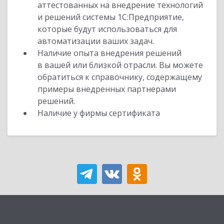
аттестованных на внедрение технологий
и решений системы 1С:Предприятие,
которые будут использоваться для
автоматизации ваших задач.
Наличие опыта внедрения решений
в вашей или близкой отрасли. Вы можете
обратиться к справочнику, содержащему
примеры внедренных партнерами
решений.
Наличие у фирмы сертификата