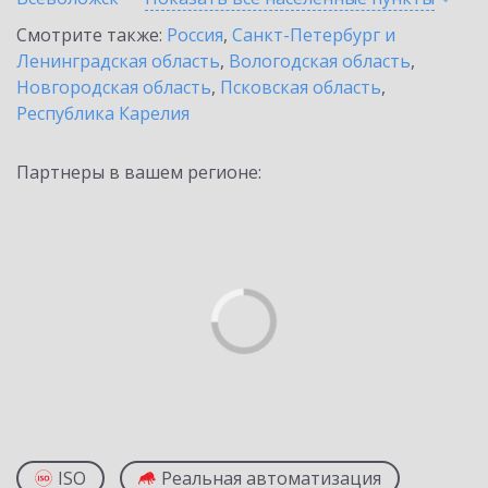
Смотрите также:
Россия
,
Санкт-Петербург и
Ленинградская область
,
Вологодская область
,
Новгородская область
,
Псковская область
,
Республика Карелия
Партнеры в вашем регионе:
ISO
Реальная автоматизация