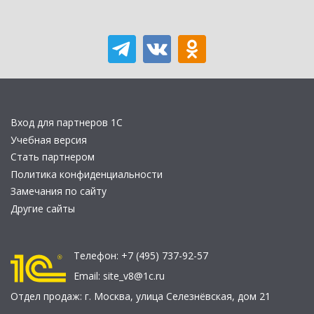
Вход для партнеров 1С
Учебная версия
Стать партнером
Политика конфиденциальности
Замечания по сайту
Другие сайты
Телефон:
+7 (495) 737-92-57
Email:
site_v8@1c.ru
Отдел продаж:
г. Москва
,
улица Селезнёвская, дом 21