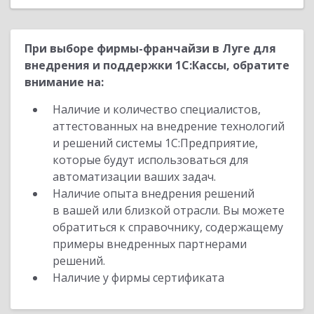
При выборе фирмы-франчайзи в Луге для
внедрения и поддержки 1С:Кассы, обратите
внимание на:
Наличие и количество специалистов,
аттестованных на внедрение технологий
и решений системы 1С:Предприятие,
которые будут использоваться для
автоматизации ваших задач.
Наличие опыта внедрения решений
в вашей или близкой отрасли. Вы можете
обратиться к справочнику, содержащему
примеры внедренных партнерами
решений.
Наличие у фирмы сертификата