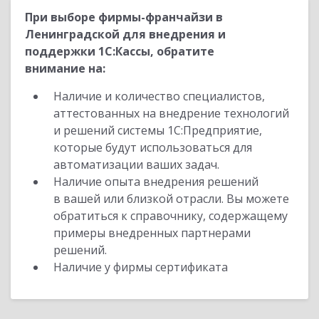
При выборе фирмы-франчайзи в
Ленинградской для внедрения и
поддержки 1С:Кассы, обратите
внимание на:
Наличие и количество специалистов,
аттестованных на внедрение технологий
и решений системы 1С:Предприятие,
которые будут использоваться для
автоматизации ваших задач.
Наличие опыта внедрения решений
в вашей или близкой отрасли. Вы можете
обратиться к справочнику, содержащему
примеры внедренных партнерами
решений.
Наличие у фирмы сертификата