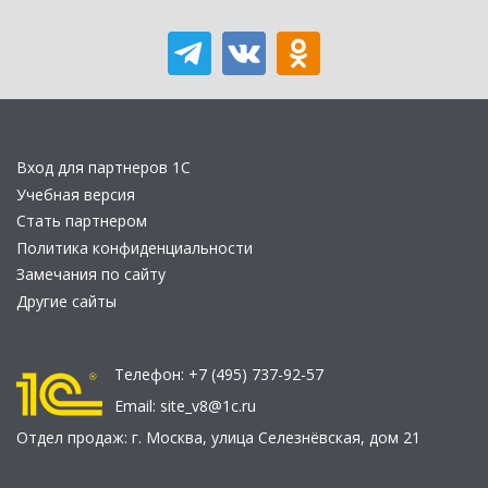
Вход для партнеров 1С
Учебная версия
Стать партнером
Политика конфиденциальности
Замечания по сайту
Другие сайты
Телефон:
+7 (495) 737-92-57
Email:
site_v8@1c.ru
Отдел продаж:
г. Москва
,
улица Селезнёвская, дом 21