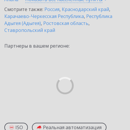
Смотрите также:
Россия
,
Краснодарский край
,
Карачаево-Черкесская Республика
,
Республика
Адыгея (Адыгея)
,
Ростовская область
,
Ставропольский край
Партнеры в вашем регионе:
ISO
Реальная автоматизация