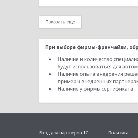
Показать еще
При выборе фирмы-франчайзи, обр
Наличие и количество специали
будут использоваться для автом
Наличие опыта внедрения решен
примеры внедренных партнера
Наличие у фирмы сертификата
Вход для партнеров 1С
Политика