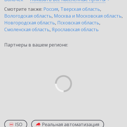
Смотрите также:
Россия
,
Тверская область
,
Вологодская область
,
Москва и Московская область
,
Новгородская область
,
Псковская область
,
Смоленская область
,
Ярославская область
Партнеры в вашем регионе:
ISO
Реальная автоматизация