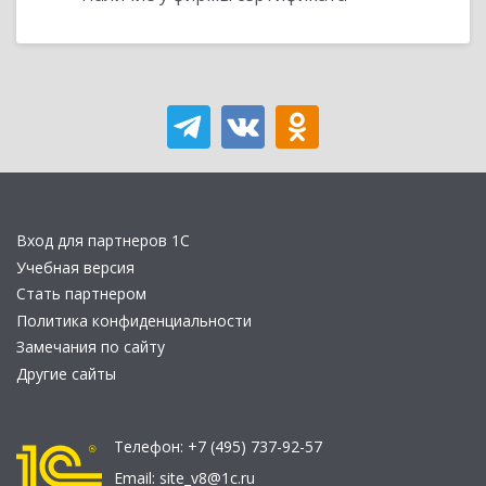
Вход для партнеров 1С
Учебная версия
Стать партнером
Политика конфиденциальности
Замечания по сайту
Другие сайты
Телефон:
+7 (495) 737-92-57
Email:
site_v8@1c.ru