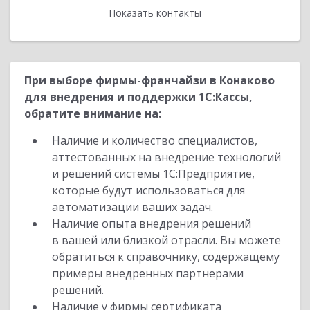
Показать контакты
Назад
При выборе фирмы-франчайзи в Конаково
для внедрения и поддержки 1С:Кассы,
обратите внимание на:
Наличие и количество специалистов,
аттестованных на внедрение технологий
и решений системы 1С:Предприятие,
которые будут использоваться для
автоматизации ваших задач.
Наличие опыта внедрения решений
в вашей или близкой отрасли. Вы можете
обратиться к справочнику, содержащему
примеры внедренных партнерами
решений.
Наличие у фирмы сертификата