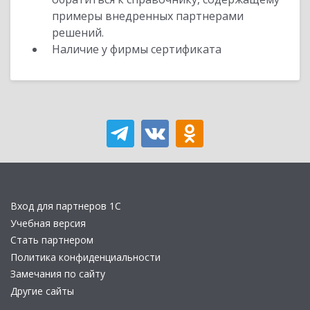
примеры внедренных партнерами
решений.
Наличие у фирмы сертификата
Вход для партнеров 1С
Учебная версия
Стать партнером
Политика конфиденциальности
Замечания по сайту
Другие сайты