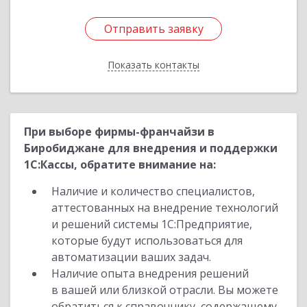
Отправить заявку
Отправить заявку
Показать контакты
Назад
При выборе фирмы-франчайзи в
Биробиджане для внедрения и поддержки
1С:Кассы, обратите внимание на:
Наличие и количество специалистов,
аттестованных на внедрение технологий
и решений системы 1С:Предприятие,
которые будут использоваться для
автоматизации ваших задач.
Наличие опыта внедрения решений
в вашей или близкой отрасли. Вы можете
обратиться к справочнику, содержащему