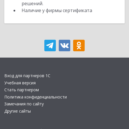
решений.
Наличие у фирмы сертификата
Вход для партнеров 1С
Учебная версия
Стать партнером
Политика конфиденциальности
Замечания по сайту
Другие сайты