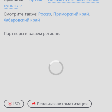
пункты
Смотрите также:
Россия
,
Приморский край
,
Хабаровский край
Партнеры в вашем регионе:
ISO
Реальная автоматизация