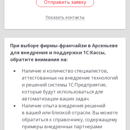
Отправить заявку
Отправить заявку
Показать контакты
Назад
При выборе фирмы-франчайзи в Арсеньеве
для внедрения и поддержки 1С:Кассы,
обратите внимание на:
Наличие и количество специалистов,
аттестованных на внедрение технологий
и решений системы 1С:Предприятие,
которые будут использоваться для
автоматизации ваших задач.
Наличие опыта внедрения решений
в вашей или близкой отрасли. Вы можете
обратиться к справочнику, содержащему
примеры внедренных партнерами