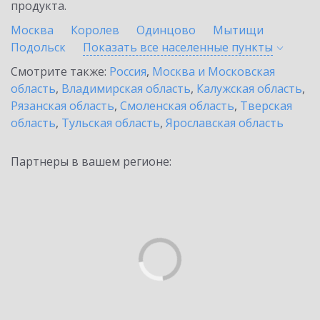
продукта.
Москва
Королев
Одинцово
Мытищи
Подольск
Показать все населенные
пункты
Смотрите также:
Россия
,
Москва и Московская
область
,
Владимирская область
,
Калужская область
,
Рязанская область
,
Смоленская область
,
Тверская
область
,
Тульская область
,
Ярославская область
Партнеры в вашем регионе: