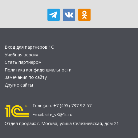
Вход для партнеров 1С
Учебная версия
Стать партнером
Политика конфиденциальности
Замечания по сайту
Другие сайты
Телефон:
+7 (495) 737-92-57
Email:
site_v8@1c.ru
Отдел продаж:
г. Москва
,
улица Селезнёвская, дом 21