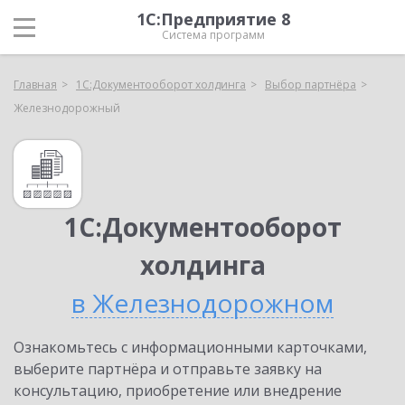
1С:Предприятие 8
Система программ
Главная
1С:Документооборот холдинга
Выбор партнёра
Железнодорожный
1С:Документооборот
холдинга
в Железнодорожном
Ознакомьтесь с информационными карточками,
выберите партнёра и отправьте заявку на
консультацию, приобретение или внедрение