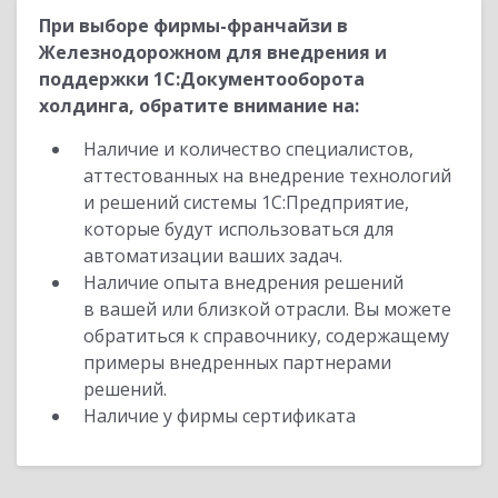
При выборе фирмы-франчайзи в
Железнодорожном для внедрения и
поддержки 1С:Документооборота
холдинга, обратите внимание на:
Наличие и количество специалистов,
аттестованных на внедрение технологий
и решений системы 1С:Предприятие,
которые будут использоваться для
автоматизации ваших задач.
Наличие опыта внедрения решений
в вашей или близкой отрасли. Вы можете
обратиться к справочнику, содержащему
примеры внедренных партнерами
решений.
Наличие у фирмы сертификата