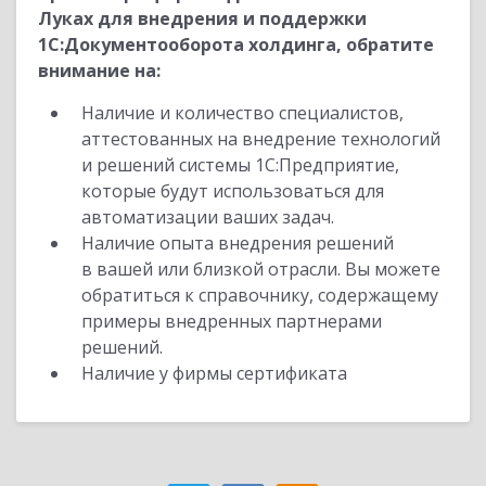
Луках для внедрения и поддержки
1С:Документооборота холдинга, обратите
внимание на:
Наличие и количество специалистов,
аттестованных на внедрение технологий
и решений системы 1С:Предприятие,
которые будут использоваться для
автоматизации ваших задач.
Наличие опыта внедрения решений
в вашей или близкой отрасли. Вы можете
обратиться к справочнику, содержащему
примеры внедренных партнерами
решений.
Наличие у фирмы сертификата