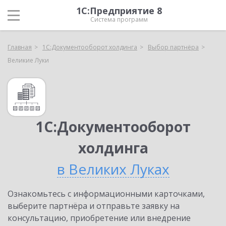
1С:Предприятие 8
Система программ
Главная
1С:Документооборот холдинга
Выбор партнёра
Великие Луки
1С:Документооборот
холдинга
в Великих Луках
Ознакомьтесь с информационными карточками,
выберите партнёра и отправьте заявку на
консультацию, приобретение или внедрение