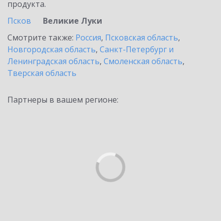
продукта.
Псков
Великие Луки
Смотрите также:
Россия
,
Псковская область
,
Новгородская область
,
Санкт-Петербург и
Ленинградская область
,
Смоленская область
,
Тверская область
Партнеры в вашем регионе: