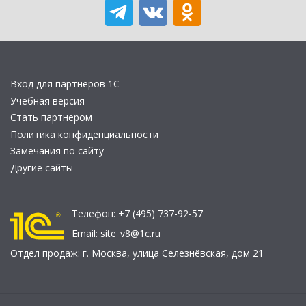
Вход для партнеров 1С
Учебная версия
Стать партнером
Политика конфиденциальности
Замечания по сайту
Другие сайты
Телефон:
+7 (495) 737-92-57
Email:
site_v8@1c.ru
Отдел продаж:
г. Москва
,
улица Селезнёвская, дом 21