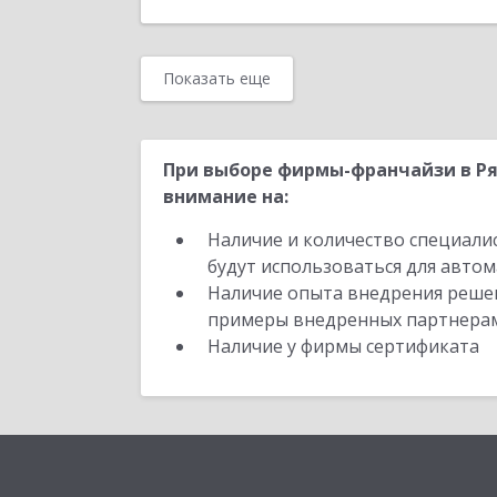
Показать еще
При выборе фирмы-франчайзи в Ря
внимание на:
Наличие и количество специали
будут использоваться для автом
Наличие опыта внедрения решен
примеры внедренных партнера
Наличие у фирмы сертификата