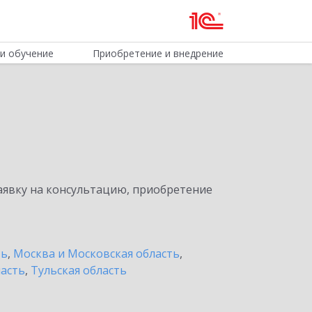
и обучение
Приобретение и внедрение
явку на консультацию, приобретение
ть
,
Москва и Московская область
,
ласть
,
Тульская область