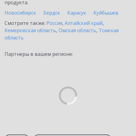
продукта.
Новосибирск
Бердск
Карасук
Куйбышев
Смотрите также:
Россия
,
Алтайский край
,
Кемеровская область
,
Омская область
,
Томская
область
Партнеры в вашем регионе: