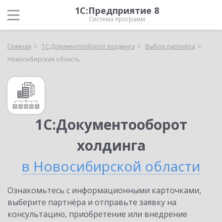
1С:Предприятие 8
Система программ
Главная
1С:Документооборот холдинга
Выбор партнёра
Новосибирская область
1С:Документооборот
холдинга
в Новосибирской области
Ознакомьтесь с информационными карточками,
выберите партнёра и отправьте заявку на
консультацию, приобретение или внедрение