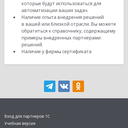
которые будут использоваться для
автоматизации ваших задач.
Наличие опыта внедрения решений
в вашей или близкой отрасли. Вы можете
обратиться к справочнику, содержащему
примеры внедренных партнерами
решений.
Наличие у фирмы сертификата
Вход для партнеров 1С
Учебная версия