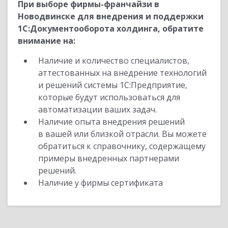
При выборе фирмы-франчайзи в
Новодвинске для внедрения и поддержки
1С:Документооборота холдинга, обратите
внимание на:
Наличие и количество специалистов,
аттестованных на внедрение технологий
и решений системы 1С:Предприятие,
которые будут использоваться для
автоматизации ваших задач.
Наличие опыта внедрения решений
в вашей или близкой отрасли. Вы можете
обратиться к справочнику, содержащему
примеры внедренных партнерами
решений.
Наличие у фирмы сертификата