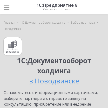
1С:Предприятие 8
Система программ
Главная
1С:Документооборот холдинга
Выбор партнёра
Новодвинск
1С:Документооборот
холдинга
в Новодвинске
Ознакомьтесь с информационными карточками,
выберите партнёра и отправьте заявку на
консультацию, приобретение или внедрение