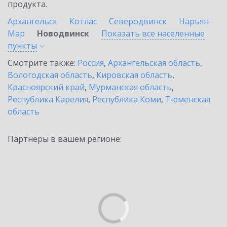
продукта.
Архангельск
Котлас
Северодвинск
Нарьян-
Мар
Новодвинск
Показать все населенные
пункты
Смотрите также:
Россия
,
Архангельская область
,
Вологодская область
,
Кировская область
,
Красноярский край
,
Мурманская область
,
Республика Карелия
,
Республика Коми
,
Тюменская
область
Партнеры в вашем регионе: