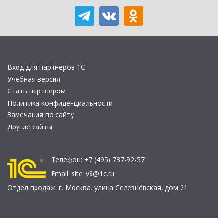
Вход для партнеров 1С
Учебная версия
Стать партнером
Политика конфиденциальности
Замечания по сайту
Другие сайты
Телефон:
+7 (495) 737-92-57
Email:
site_v8@1c.ru
Отдел продаж:
г. Москва
,
улица Селезнёвская, дом 21