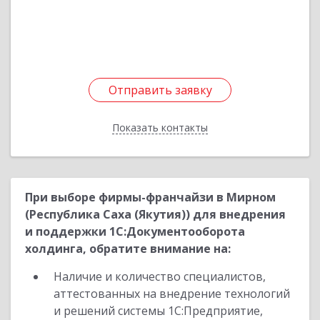
Подробнее
Отправить заявку
Отправить заявку
Показать контакты
Назад
При выборе фирмы-франчайзи в Мирном
(Республика Саха (Якутия)) для внедрения
и поддержки 1С:Документооборота
холдинга, обратите внимание на:
Наличие и количество специалистов,
аттестованных на внедрение технологий
и решений системы 1С:Предприятие,