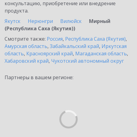
консультацию, приобретение или внедрение
продукта.
Якутск
Нерюнгри
Вилюйск
Мирный
(Республика Саха (Якутия))
Смотрите также:
Россия
,
Республика Саха (Якутия)
,
Амурская область
,
Забайкальский край
,
Иркутская
область
,
Красноярский край
,
Магаданская область
,
Хабаровский край
,
Чукотский автономный округ
Партнеры в вашем регионе: