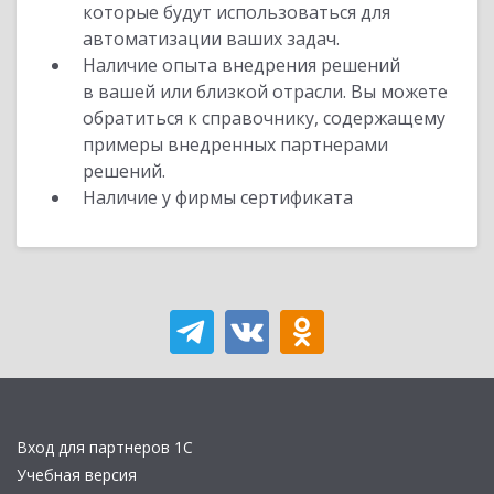
которые будут использоваться для
автоматизации ваших задач.
Наличие опыта внедрения решений
в вашей или близкой отрасли. Вы можете
обратиться к справочнику, содержащему
примеры внедренных партнерами
решений.
Наличие у фирмы сертификата
Вход для партнеров 1С
Учебная версия