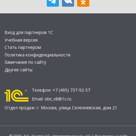
Вход для партнеров 1С
Учебная версия
Стать партнером
Политика конфиденциальности
Замечания по сайту
Другие сайты
Телефон:
+7 (495) 737-92-57
Email:
site_v8@1c.ru
Отдел продаж:
г. Москва
,
улица Селезнёвская, дом 21