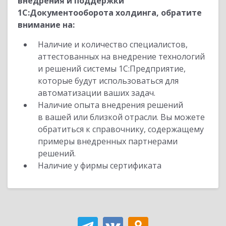
внедрения и поддержки
1С:Документооборота холдинга, обратите
внимание на:
Наличие и количество специалистов,
аттестованных на внедрение технологий
и решений системы 1С:Предприятие,
которые будут использоваться для
автоматизации ваших задач.
Наличие опыта внедрения решений
в вашей или близкой отрасли. Вы можете
обратиться к справочнику, содержащему
примеры внедренных партнерами
решений.
Наличие у фирмы сертификата