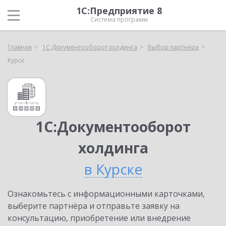
1С:Предприятие 8
Система программ
Главная
1С:Документооборот холдинга
Выбор партнёра
Курск
1С:Документооборот
холдинга
в Курске
Ознакомьтесь с информационными карточками,
выберите партнёра и отправьте заявку на
консультацию, приобретение или внедрение