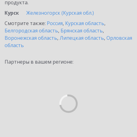
продукта.
Курск
Железногорск (Курская обл.)
Смотрите также:
Россия
,
Курская область
,
Белгородская область
,
Брянская область
,
Воронежская область
,
Липецкая область
,
Орловская
область
Партнеры в вашем регионе: