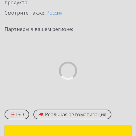
продукта.
Смотрите также:
Россия
Партнеры в вашем регионе:
ISO
Реальная автоматизация
1С:Франчайзи AMS