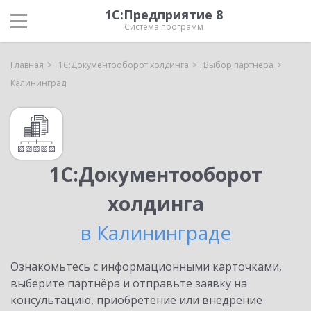
1С:Предприятие 8
Система программ
Главная
1С:Документооборот холдинга
Выбор партнёра
Калининград
1С:Документооборот
холдинга
в Калининграде
Ознакомьтесь с информационными карточками,
выберите партнёра и отправьте заявку на
консультацию, приобретение или внедрение