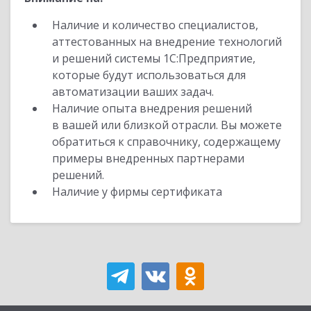
Наличие и количество специалистов,
аттестованных на внедрение технологий
и решений системы 1С:Предприятие,
которые будут использоваться для
автоматизации ваших задач.
Наличие опыта внедрения решений
в вашей или близкой отрасли. Вы можете
обратиться к справочнику, содержащему
примеры внедренных партнерами
решений.
Наличие у фирмы сертификата